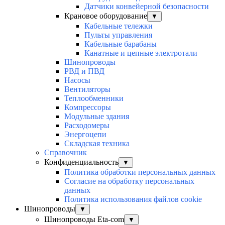
Датчики конвейерной безопасности
Крановое оборудование
▼
Кабельные тележки
Пульты управления
Кабельные барабаны
Канатные и цепные электротали
Шинопроводы
РВД и ПВД
Насосы
Вентиляторы
Теплообменники
Компрессоры
Модульные здания
Расходомеры
Энергоцепи
Складская техника
Справочник
Конфиденциальность
▼
Политика обработки персональных данных
Согласие на обработку персональных
данных
Политика использования файлов cookie
Шинопроводы
▼
Шинопроводы Eta-com
▼