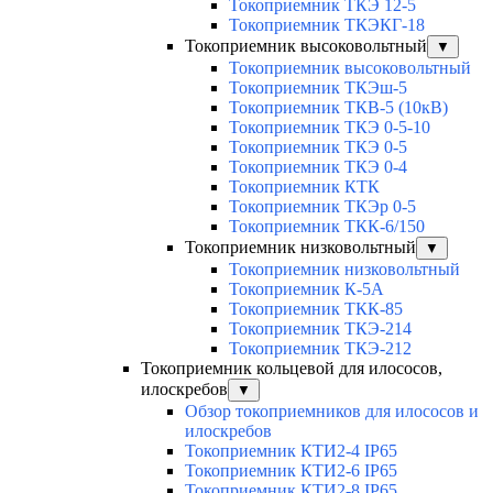
Токоприемник ТКЭ 12-5
Токоприемник ТКЭКГ-18
Токоприемник высоковольтный
▼
Токоприемник высоковольтный
Токоприемник ТКЭш-5
Токоприемник ТКВ-5 (10кВ)
Токоприемник ТКЭ 0-5-10
Токоприемник ТКЭ 0-5
Токоприемник ТКЭ 0-4
Токоприемник КТК
Токоприемник ТКЭр 0-5
Токоприемник ТКК-6/150
Токоприемник низковольтный
▼
Токоприемник низковольтный
Токоприемник К-5А
Токоприемник ТКК-85
Токоприемник ТКЭ-214
Токоприемник ТКЭ-212
Токоприемник кольцевой для илососов,
илоскребов
▼
Обзор токоприемников для илососов и
илоскребов
Токоприемник КТИ2-4 IP65
Токоприемник КТИ2-6 IP65
Токоприемник КТИ2-8 IP65