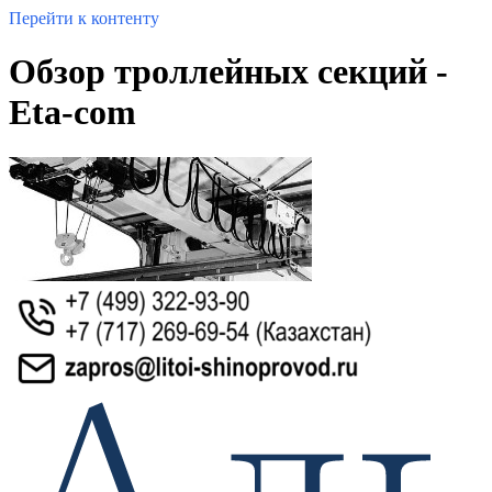
Перейти к контенту
Обзор троллейных секций -
Eta-com