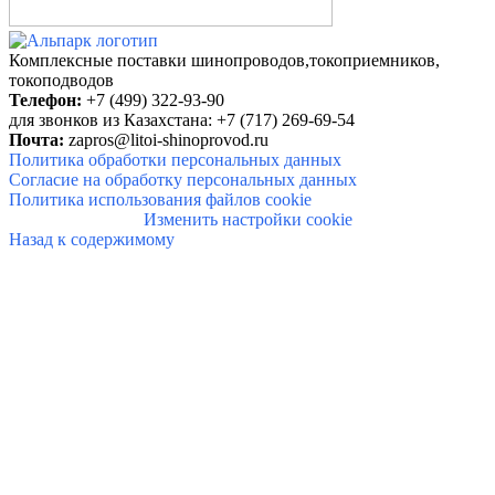
Комплексные поставки шинопроводов,
токоприемников,
токоподводов
Телефон:
+7 (499) 322-93-90
для звонков из Казахстана: +7 (717) 269-69-54
Почта:
zapros@litoi-shinoprovod.ru
Политика обработки персональных данных
Согласие на обработку персональных данных
Политика использования файлов cookie
Изменить настройки cookie
Назад к содержимому